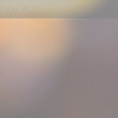
Cookies beheer paneel