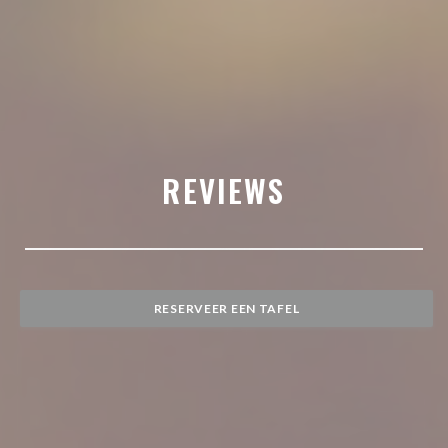
REVIEWS
RESERVEER EEN TAFEL