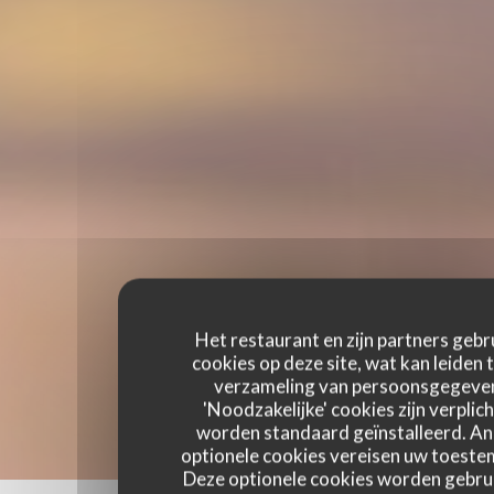
Het restaurant en zijn partners gebr
cookies op deze site, wat kan leiden 
verzameling van persoonsgegeve
'Noodzakelijke' cookies zijn verplich
worden standaard geïnstalleerd. A
optionele cookies vereisen uw toest
Deze optionele cookies worden gebru