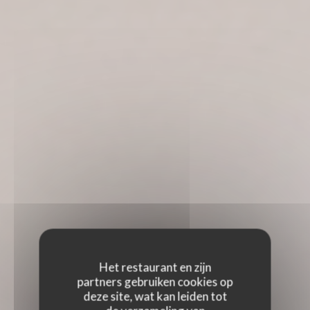
Het restaurant en zijn
partners gebruiken cookies op
deze site, wat kan leiden tot