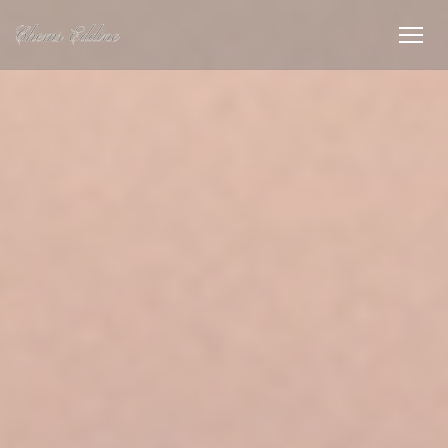
Cookies beheer paneel