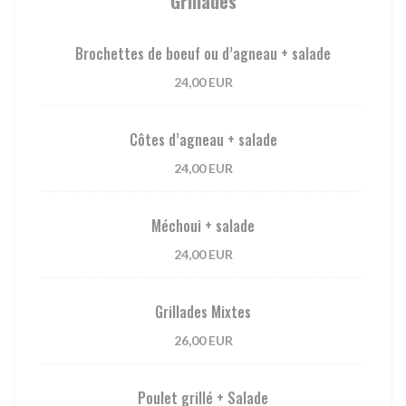
Grillades
Brochettes de boeuf ou d’agneau + salade
24,00 EUR
Côtes d’agneau + salade
24,00 EUR
Méchoui + salade
24,00 EUR
Grillades Mixtes
26,00 EUR
Poulet grillé + Salade