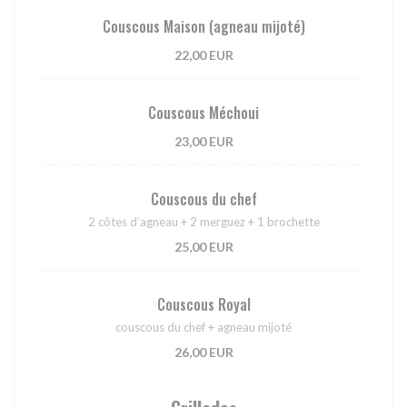
Couscous Maison (agneau mijoté)
22,00 EUR
Couscous Méchoui
23,00 EUR
Couscous du chef
2 côtes d’agneau + 2 merguez + 1 brochette
25,00 EUR
Couscous Royal
couscous du chef + agneau mijoté
26,00 EUR