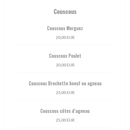
Couscous
Couscous Merguez
20,00 EUR
Couscous Poulet
20,00 EUR
Couscous Brochette boeuf ou agneau
23,00 EUR
Couscous côtes d’agneau
25,00 EUR