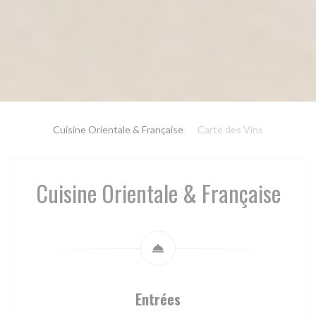
Cuisine Orientale & Française
Carte des Vins
Cuisine Orientale & Française
Entrées