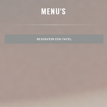
MENU'S
RESERVEER EEN TAFEL