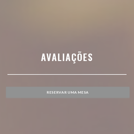
AVALIAÇÕES
RESERVAR UMA MESA