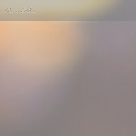
Painel de Gerenciamento de Cookies