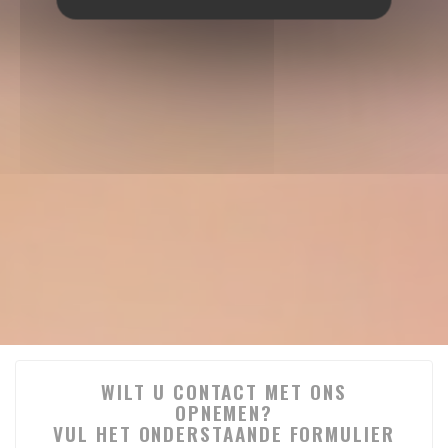
WILT U CONTACT MET ONS
OPNEMEN?
VUL HET ONDERSTAANDE FORMULIER