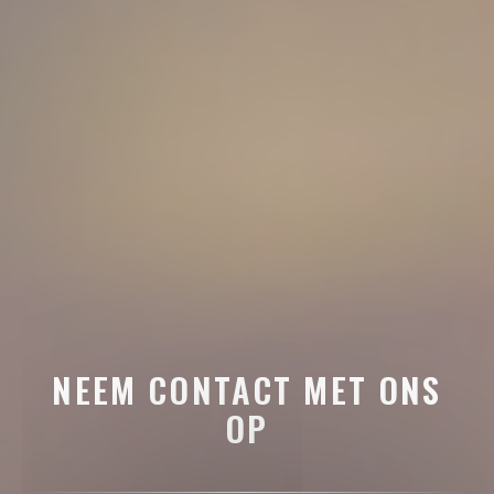
NEEM CONTACT MET ONS
OP