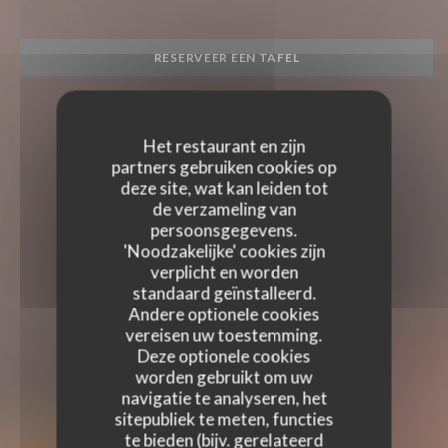
RESERVEER EEN TAFEL
Het restaurant en zijn
partners gebruiken cookies op
deze site, wat kan leiden tot
de verzameling van
persoonsgegevens.
'Noodzakelijke' cookies zijn
verplicht en worden
standaard geïnstalleerd.
Andere optionele cookies
vereisen uw toestemming.
Deze optionele cookies
worden gebruikt om uw
navigatie te analyseren, het
sitepubliek te meten, functies
te bieden (bijv. gerelateerd