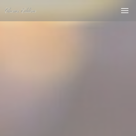
Cookies beheer paneel