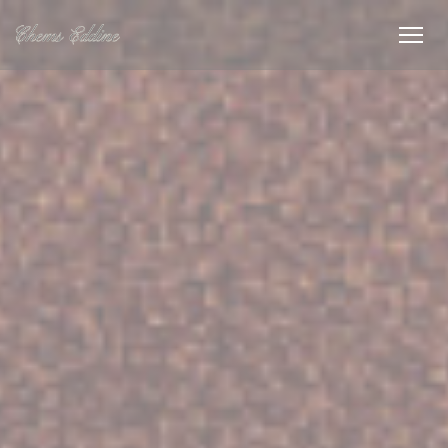
Painel de Gerenciamento de Cookies