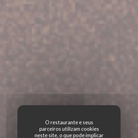
O restaurante e seus
parceiros utilizam cookies
neste site, o que pode implicar