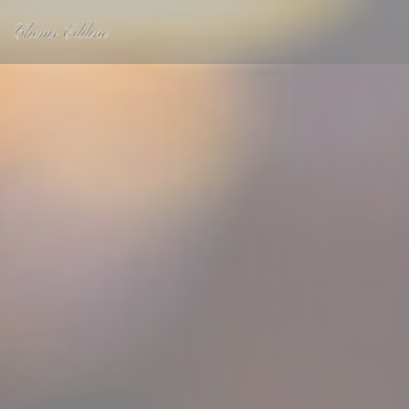
Personnalisation de vos choix en matière de cookies