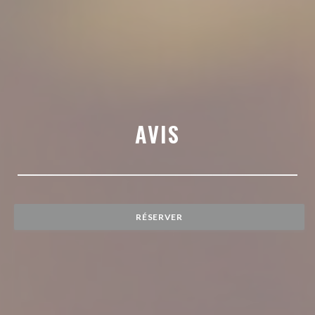
AVIS
RÉSERVER