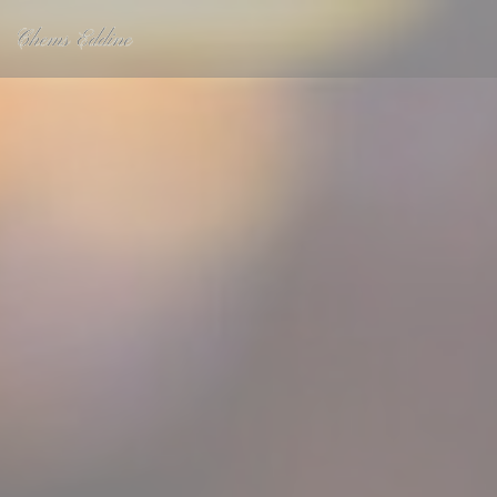
Personnalisation de vos choix en matière de cookies