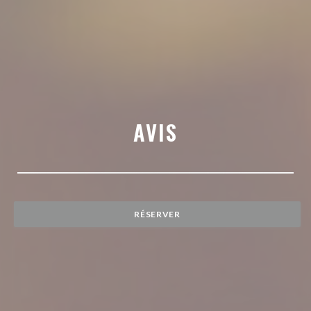
AVIS
RÉSERVER