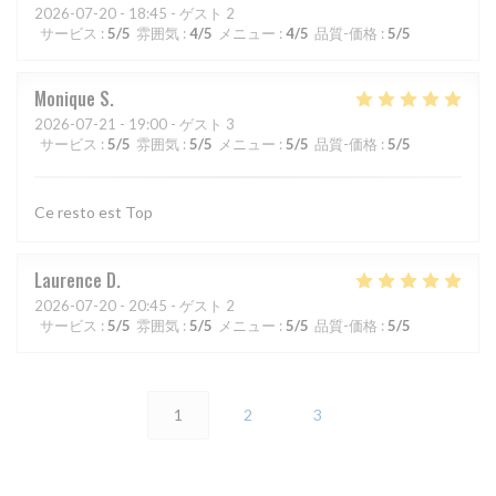
2026-07-20
- 18:45 - ゲスト 2
サービス
:
5
/5
雰囲気
:
4
/5
メニュー
:
4
/5
品質-価格
:
5
/5
Monique
S
2026-07-21
- 19:00 - ゲスト 3
サービス
:
5
/5
雰囲気
:
5
/5
メニュー
:
5
/5
品質-価格
:
5
/5
Ce resto est Top
Laurence
D
2026-07-20
- 20:45 - ゲスト 2
サービス
:
5
/5
雰囲気
:
5
/5
メニュー
:
5
/5
品質-価格
:
5
/5
1
2
3