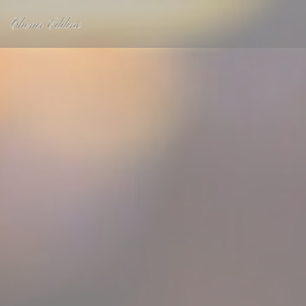
クッキー利用の管理について