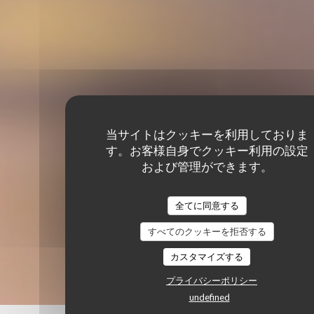
当サイトはクッキーを利用しておりま
す。お客様自身でクッキー利用の設定
および管理ができます。
全てに同意する
すべてのクッキーを拒否する
カスタマイズする
プライバシーポリシー
undefined