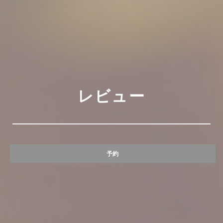
レビュー
予約