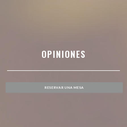
OPINIONES
RESERVAR UNA MESA