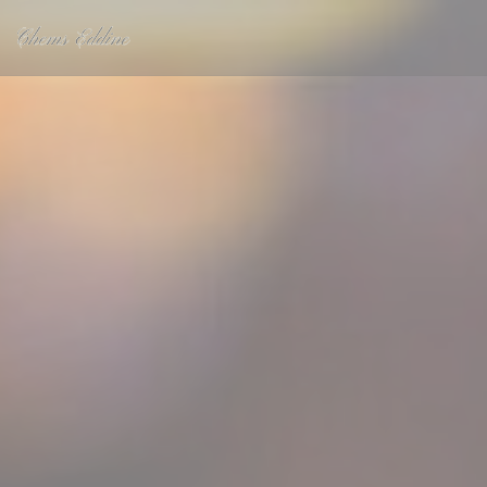
Personalización de sus opciones de cookies