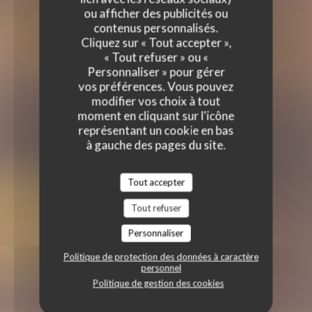
ou afficher des publicités ou
contenus personnalisés.
Cliquez sur « Tout accepter »,
« Tout refuser » ou «
Personnaliser » pour gérer
vos préférences. Vous pouvez
modifier vos choix à tout
moment en cliquant sur l'icône
représentant un cookie en bas
à gauche des pages du site.
Tout accepter
Tout refuser
Personnaliser
Politique de protection des données à caractère
personnel
Politique de gestion des cookies