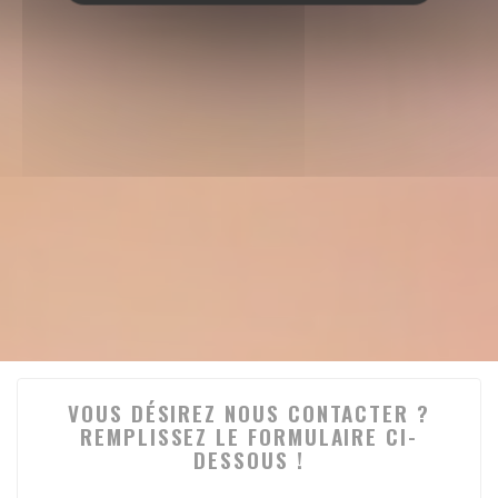
VOUS DÉSIREZ NOUS CONTACTER ?
REMPLISSEZ LE FORMULAIRE CI-
DESSOUS !