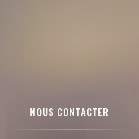
NOUS CONTACTER