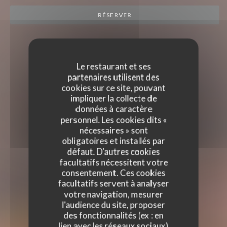
RÉSERVER
Le restaurant et ses
partenaires utilisent des
cookies sur ce site, pouvant
impliquer la collecte de
données à caractère
personnel. Les cookies dits «
nécessaires » sont
obligatoires et installés par
défaut. D'autres cookies
facultatifs nécessitent votre
consentement. Ces cookies
facultatifs servent à analyser
votre navigation, mesurer
l'audience du site, proposer
des fonctionnalités (ex : en
lien avec les réseaux sociaux)