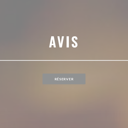
AVIS
RÉSERVER