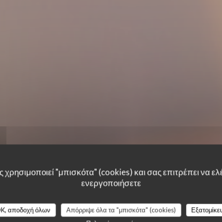
 χρησιμοποιεί "μπισκότα" (cookies) και σας επιτρέπει να ελέ
ενεργοποιήσετε
K, αποδοχή όλων
Απόρριψε όλα τα "μπισκότα" (cookies)
Εξατομίκε