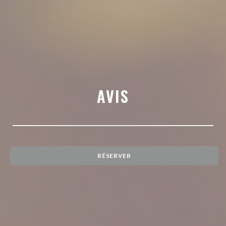
AVIS
RÉSERVER