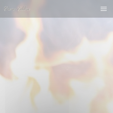
Cookie管理面板