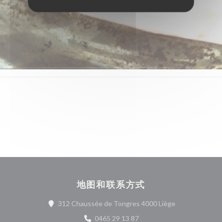
地图和联系方式
((在新窗口中打开
312 Chaussée de Tongres 4000 Liège
0465 29 13 87