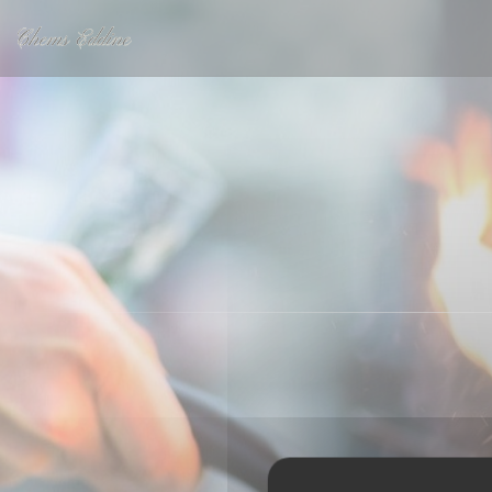
Panel pro správu cookies