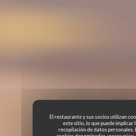
El restaurante y sus socios utilizan co
este sitio, lo que puede implicar 
recopilación de datos personales. 
cookies denominadas «necesarias»