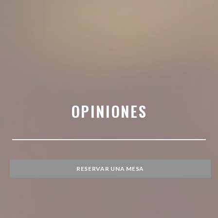
OPINIONES
RESERVAR UNA MESA