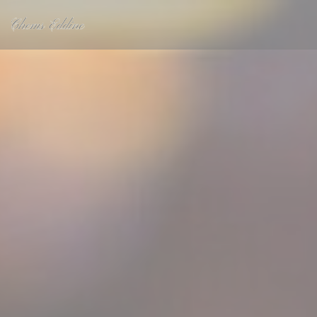
Personalización de sus opciones de cookies