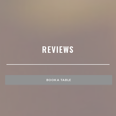
REVIEWS
BOOK A TABLE